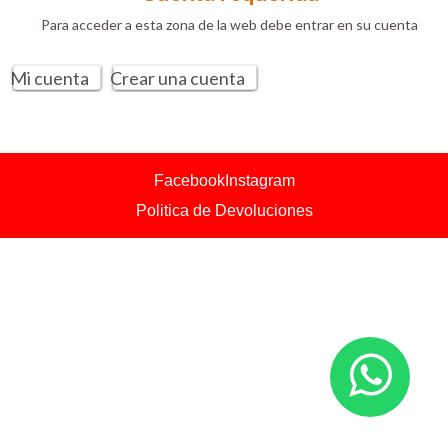
Para acceder a esta zona de la web debe entrar en su cuenta
Mi cuenta
Crear una cuenta
Facebook
Instagram
Politica de Devoluciones