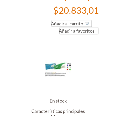
$20.833,01
Añadir al carrito
Añadir a favoritos
En stock
Características principales