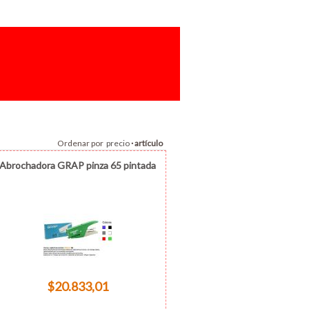
Ordenar por
precio
·
artículo
Abrochadora GRAP pinza 65 pintada
$20.833,01