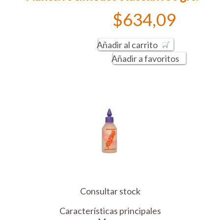
$634,09
Añadir al carrito
Añadir a favoritos
Consultar stock
Características principales