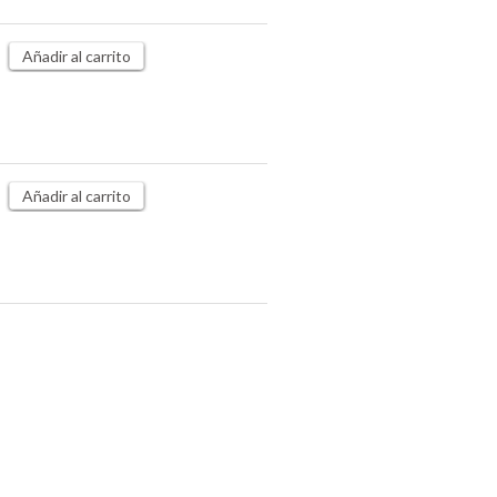
Añadir al carrito
Añadir al carrito