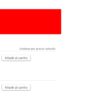
Ordenar por
precio
·
artículo
Añadir al carrito
Añadir al carrito