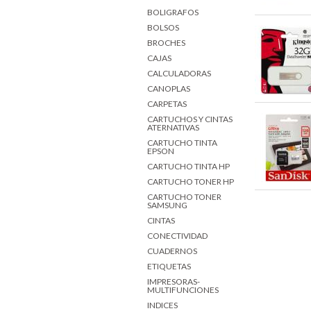
BOLIGRAFOS
BOLSOS
BROCHES
CAJAS
CALCULADORAS
CANOPLAS
CARPETAS
CARTUCHOS Y CINTAS
ATERNATIVAS
CARTUCHO TINTA
EPSON
CARTUCHO TINTA HP
CARTUCHO TONER HP
CARTUCHO TONER
SAMSUNG
CINTAS
CONECTIVIDAD
CUADERNOS
ETIQUETAS
IMPRESORAS-
MULTIFUNCIONES
INDICES