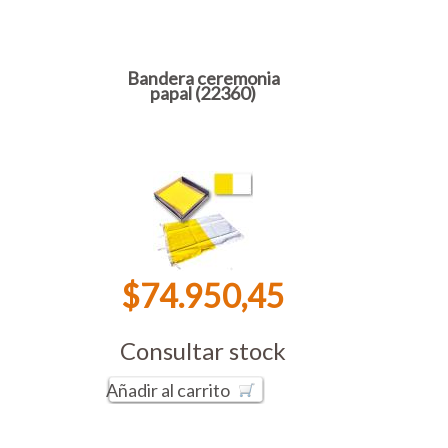
Bandera ceremonia
papal (22360)
$74.950,45
Consultar stock
Añadir al carrito