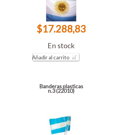
$17.288,83
En stock
Añadir al carrito
Banderas plasticas
n.3 (22010)