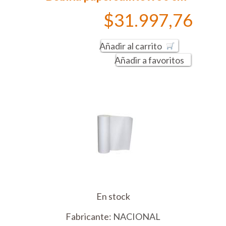
$31.997,76
Añadir al carrito
Añadir a favoritos
En stock
Fabricante:
NACIONAL