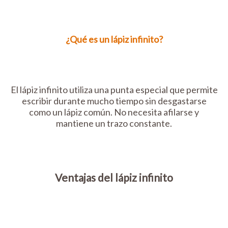
¿Qué es un lápiz infinito?
El lápiz infinito utiliza una punta especial que permite
escribir durante mucho tiempo sin desgastarse
como un lápiz común. No necesita afilarse y
mantiene un trazo constante.
Ventajas del lápiz infinito