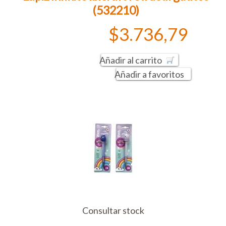
(532210)
$3.736,79
Añadir al carrito
Añadir a favoritos
Consultar stock