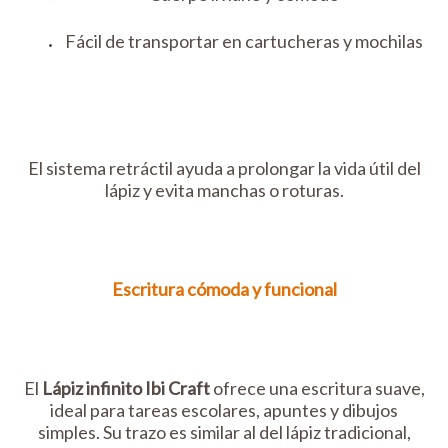
Fácil de transportar en cartucheras y mochilas
El sistema retráctil ayuda a prolongar la vida útil del
lápiz y evita manchas o roturas.
Escritura cómoda y funcional
El
Lápiz infinito Ibi Craft
ofrece una escritura suave,
ideal para tareas escolares, apuntes y dibujos
simples. Su trazo es similar al del lápiz tradicional,