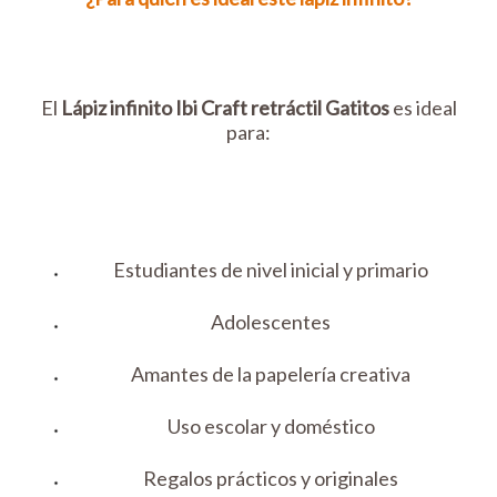
El
Lápiz infinito Ibi Craft retráctil Gatitos
es ideal
para:
Estudiantes de nivel inicial y primario
Adolescentes
Amantes de la papelería creativa
Uso escolar y doméstico
Regalos prácticos y originales