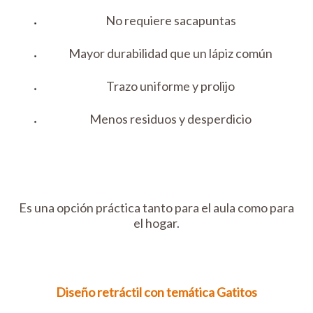
No requiere sacapuntas
Mayor durabilidad que un lápiz común
Trazo uniforme y prolijo
Menos residuos y desperdicio
Es una opción práctica tanto para el aula como para
el hogar.
Diseño retráctil con temática Gatitos