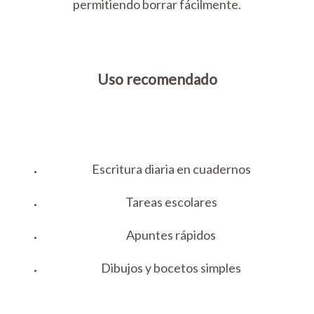
permitiendo borrar fácilmente.
Uso recomendado
Escritura diaria en cuadernos
Tareas escolares
Apuntes rápidos
Dibujos y bocetos simples