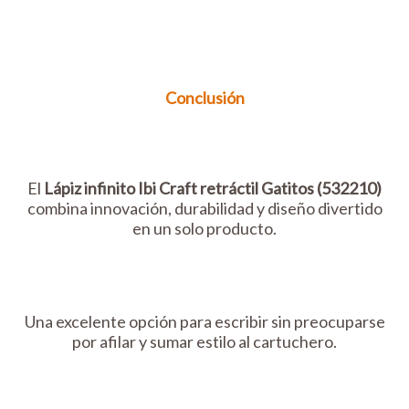
Conclusión
El
Lápiz infinito Ibi Craft retráctil Gatitos (532210)
combina innovación, durabilidad y diseño divertido
en un solo producto.
Una excelente opción para escribir sin preocuparse
por afilar y sumar estilo al cartuchero.