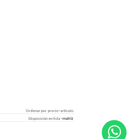
Ordenar por
precio
·
artículo
Disposición en
lista
·
matriz