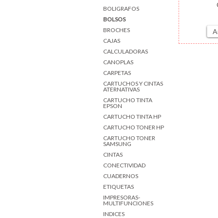
BOLIGRAFOS
BOLSOS
BROCHES
A
CAJAS
CALCULADORAS
CANOPLAS
CARPETAS
CARTUCHOS Y CINTAS
ATERNATIVAS
CARTUCHO TINTA
EPSON
CARTUCHO TINTA HP
CARTUCHO TONER HP
CARTUCHO TONER
SAMSUNG
CINTAS
CONECTIVIDAD
CUADERNOS
ETIQUETAS
IMPRESORAS-
MULTIFUNCIONES
INDICES