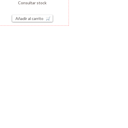
Consultar stock
Añadir al carrito