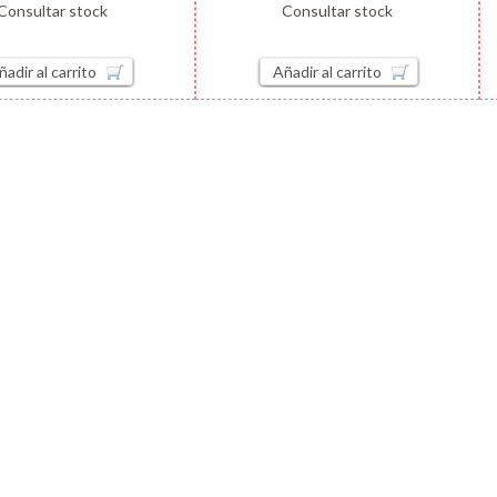
Consultar stock
Consultar stock
ñadir al carrito
Añadir al carrito