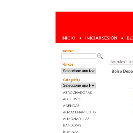
INICIO
•
INICIAR SESIÓN
•
BL
Buscar
Artículos 1-3 
Marcas
Bolso Depo
Categorías
ABROCHADORAS
ADHESIVOS
AGENDAS
ALMACENAMIENTO
ALMOHADILLAS
BANDERAS
BOBINAS