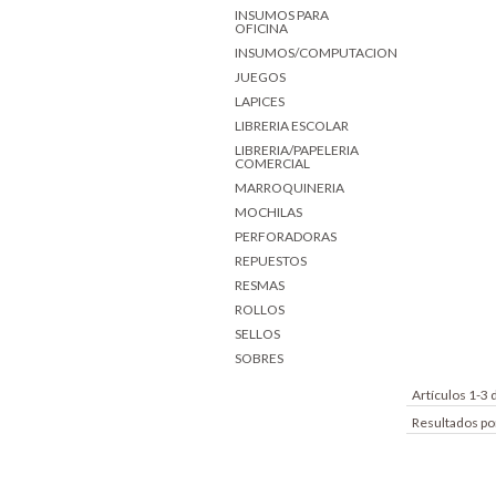
INSUMOS PARA
OFICINA
INSUMOS/COMPUTACION
JUEGOS
LAPICES
LIBRERIA ESCOLAR
LIBRERIA/PAPELERIA
COMERCIAL
MARROQUINERIA
MOCHILAS
PERFORADORAS
REPUESTOS
RESMAS
ROLLOS
SELLOS
SOBRES
Artículos 1-3 
Resultados po