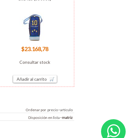
$23.168,78
Consultar stock
Añadir al carrito
Ordenar por
precio
·
artículo
Disposición en
lista
·
matriz