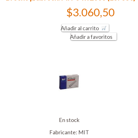
$3.060,50
Añadir al carrito
Añadir a favoritos
En stock
Fabricante:
MIT