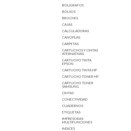
BOLIGRAFOS
BOLSOS
BROCHES
CAJAS
CALCULADORAS
CANOPLAS
CARPETAS
CARTUCHOS Y CINTAS
ATERNATIVAS
CARTUCHO TINTA
EPSON
CARTUCHO TINTA HP
CARTUCHO TONER HP
CARTUCHO TONER
SAMSUNG
CINTAS
CONECTIVIDAD
CUADERNOS
ETIQUETAS
IMPRESORAS-
MULTIFUNCIONES
INDICES