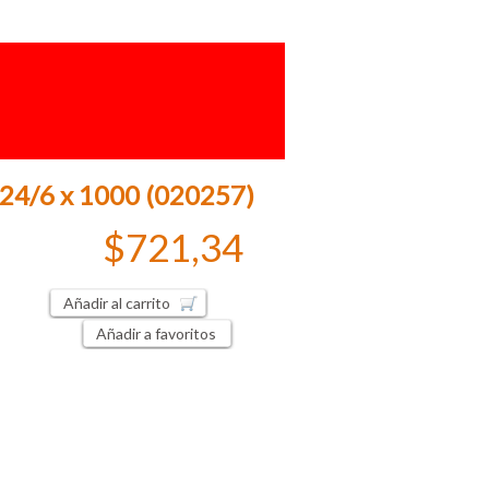
 24/6 x 1000 (020257)
$721,34
Añadir al carrito
Añadir a favoritos