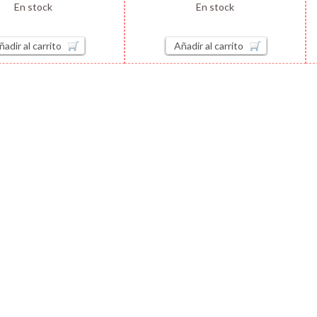
En stock
En stock
ñadir al carrito
Añadir al carrito