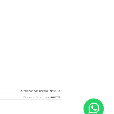
Ordenar por
precio
·
artículo
Disposición en
lista
·
matriz