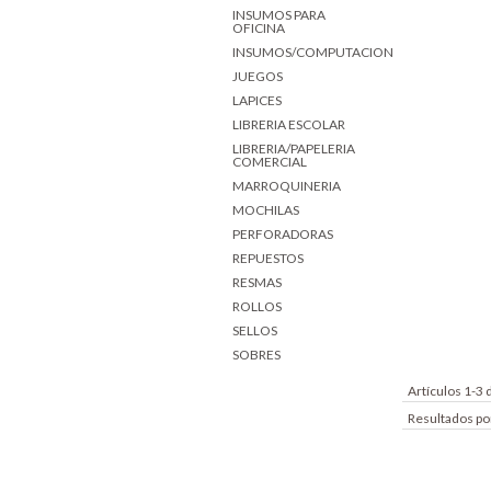
INSUMOS PARA
OFICINA
INSUMOS/COMPUTACION
JUEGOS
LAPICES
LIBRERIA ESCOLAR
LIBRERIA/PAPELERIA
COMERCIAL
MARROQUINERIA
MOCHILAS
PERFORADORAS
REPUESTOS
RESMAS
ROLLOS
SELLOS
SOBRES
Artículos 1-3 
Resultados po