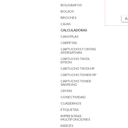
BOLIGRAFOS
BOLSOS
BROCHES
A
CAJAS
CALCULADORAS
CANOPLAS
CARPETAS
CARTUCHOS Y CINTAS
ATERNATIVAS
CARTUCHO TINTA
EPSON
CARTUCHO TINTA HP
CARTUCHO TONER HP
CARTUCHO TONER
SAMSUNG
CINTAS
CONECTIVIDAD
CUADERNOS
ETIQUETAS
IMPRESORAS-
MULTIFUNCIONES
INDICES