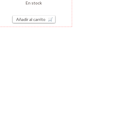
En stock
Añadir al carrito