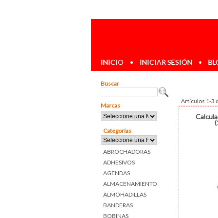
INICIO
•
INICIAR SESIÓN
•
BL
Buscar
Artículos 1-3 
Marcas
Calcula
Categorías
ABROCHADORAS
ADHESIVOS
AGENDAS
ALMACENAMIENTO
ALMOHADILLAS
BANDERAS
BOBINAS