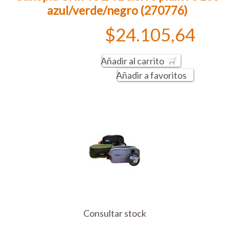
azul/verde/negro (270776)
$24.105,64
Añadir al carrito
Añadir a favoritos
Consultar stock