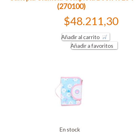
(270100)
$48.211,30
Añadir al carrito
Añadir a favoritos
En stock