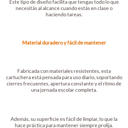
Este tipo de diseño facilita que tengas todo lo que
necesitás al alcance cuando estás en clase o
haciendo tareas.
Material duradero y fácil de mantener
Fabricada con materiales resistentes, esta
cartuchera está pensada para uso diario, soportando
cierres frecuentes, apertura constante y el ritmo de
una jornada escolar completa.
Además, su superficie es fácil de limpiar, lo que la
hace práctica para mantener siempre prolija.