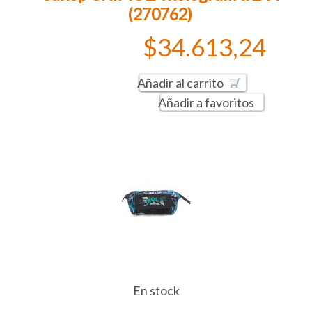
(270762)
$34.613,24
Añadir al carrito
Añadir a favoritos
En stock