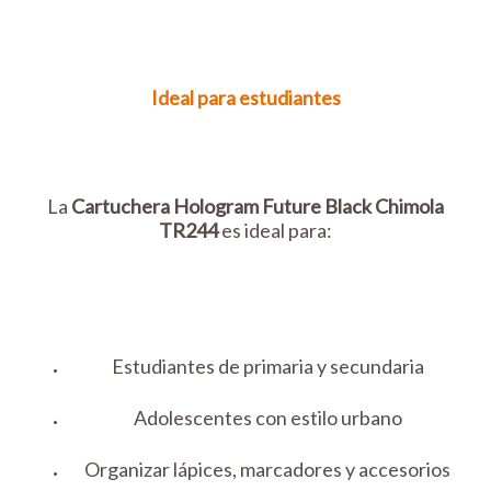
Ideal para estudiantes
La
Cartuchera Hologram Future Black Chimola
TR244
es ideal para:
Estudiantes de primaria y secundaria
Adolescentes con estilo urbano
Organizar lápices, marcadores y accesorios