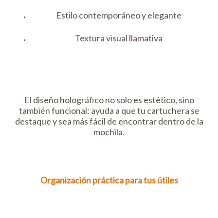
Estilo contemporáneo y elegante
Textura visual llamativa
El diseño holográfico no solo es estético, sino
también funcional: ayuda a que tu cartuchera se
destaque y sea más fácil de encontrar dentro de la
mochila.
Organización práctica para tus útiles