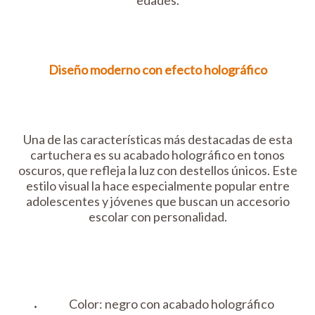
edades.
Diseño moderno con efecto holográfico
Una de las características más destacadas de esta
cartuchera es su acabado holográfico en tonos
oscuros, que refleja la luz con destellos únicos. Este
estilo visual la hace especialmente popular entre
adolescentes y jóvenes que buscan un accesorio
escolar con personalidad.
Color: negro con acabado holográfico