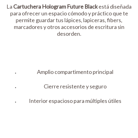
La
Cartuchera Hologram Future Black
está diseñada
para ofrecer un espacio cómodo y práctico que te
permite guardar tus lápices, lapiceras, fibers,
marcadores y otros accesorios de escritura sin
desorden.
Amplio compartimento principal
Cierre resistente y seguro
Interior espacioso para múltiples útiles