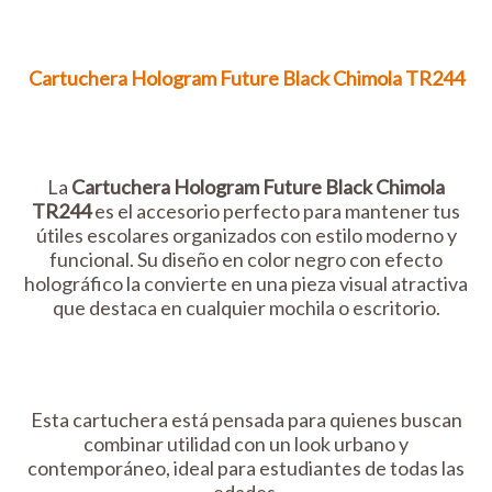
Cartuchera Hologram Future Black Chimola TR244
La
Cartuchera Hologram Future Black Chimola
TR244
es el accesorio perfecto para mantener tus
útiles escolares organizados con estilo moderno y
funcional. Su diseño en color negro con efecto
holográfico la convierte en una pieza visual atractiva
que destaca en cualquier mochila o escritorio.
Esta cartuchera está pensada para quienes buscan
combinar utilidad con un look urbano y
contemporáneo, ideal para estudiantes de todas las