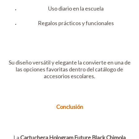
Uso diario en la escuela
Regalos prácticos y funcionales
Su diseño versátil y elegante la convierte en una de
las opciones favoritas dentro del catálogo de
accesorios escolares.
Conclusión
La
Cartuchera Hologram Future Black Chimola