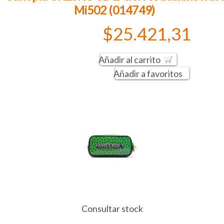
Mi502 (014749)
$25.421,31
Añadir al carrito
Añadir a favoritos
Consultar stock