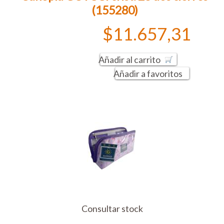
(155280)
$11.657,31
Añadir al carrito
Añadir a favoritos
Consultar stock