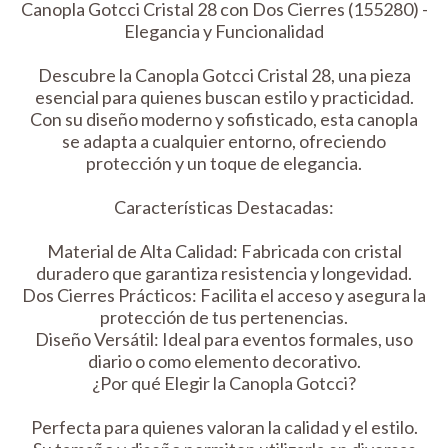
Canopla Gotcci Cristal 28 con Dos Cierres (155280) -
Elegancia y Funcionalidad
Descubre la Canopla Gotcci Cristal 28, una pieza
esencial para quienes buscan estilo y practicidad.
Con su diseño moderno y sofisticado, esta canopla
se adapta a cualquier entorno, ofreciendo
protección y un toque de elegancia.
Características Destacadas:
Material de Alta Calidad: Fabricada con cristal
duradero que garantiza resistencia y longevidad.
Dos Cierres Prácticos: Facilita el acceso y asegura la
protección de tus pertenencias.
Diseño Versátil: Ideal para eventos formales, uso
diario o como elemento decorativo.
¿Por qué Elegir la Canopla Gotcci?
Perfecta para quienes valoran la calidad y el estilo.