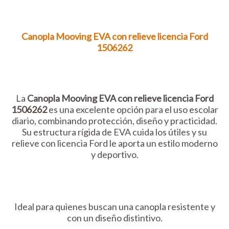
Canopla Mooving EVA con relieve licencia Ford
1506262
La
Canopla Mooving EVA con relieve licencia Ford
1506262
es una excelente opción para el uso escolar
diario, combinando protección, diseño y practicidad.
Su estructura rígida de EVA cuida los útiles y su
relieve con licencia Ford le aporta un estilo moderno
y deportivo.
Ideal para quienes buscan una canopla resistente y
con un diseño distintivo.