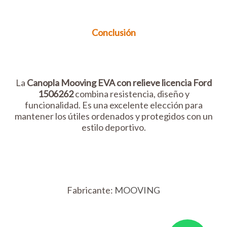
Conclusión
La
Canopla Mooving EVA con relieve licencia Ford
1506262
combina resistencia, diseño y
funcionalidad. Es una excelente elección para
mantener los útiles ordenados y protegidos con un
estilo deportivo.
Fabricante:
MOOVING