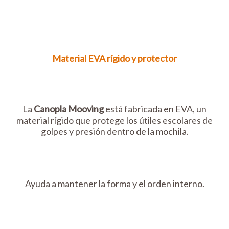
Material EVA rígido y protector
La
Canopla Mooving
está fabricada en EVA, un
material rígido que protege los útiles escolares de
golpes y presión dentro de la mochila.
Ayuda a mantener la forma y el orden interno.