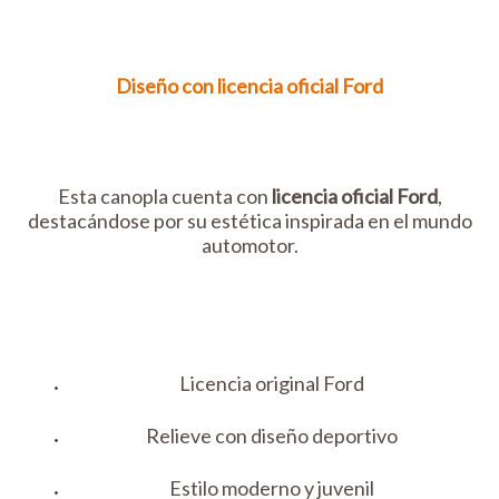
Diseño con licencia oficial Ford
Esta canopla cuenta con
licencia oficial Ford
,
destacándose por su estética inspirada en el mundo
automotor.
Licencia original Ford
Relieve con diseño deportivo
Estilo moderno y juvenil