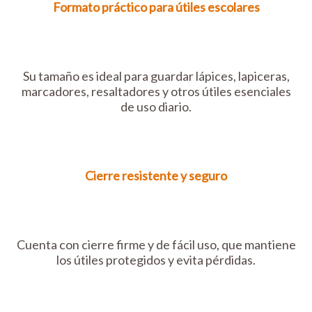
Formato práctico para útiles escolares
Su tamaño es ideal para guardar lápices, lapiceras,
marcadores, resaltadores y otros útiles esenciales
de uso diario.
Cierre resistente y seguro
Cuenta con cierre firme y de fácil uso, que mantiene
los útiles protegidos y evita pérdidas.