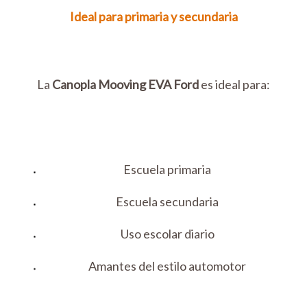
Ideal para primaria y secundaria
La
Canopla Mooving EVA Ford
es ideal para:
Escuela primaria
Escuela secundaria
Uso escolar diario
Amantes del estilo automotor