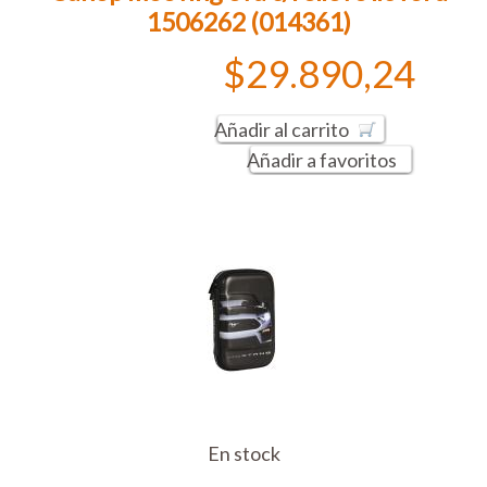
1506262 (014361)
$29.890,24
Añadir al carrito
Añadir a favoritos
En stock