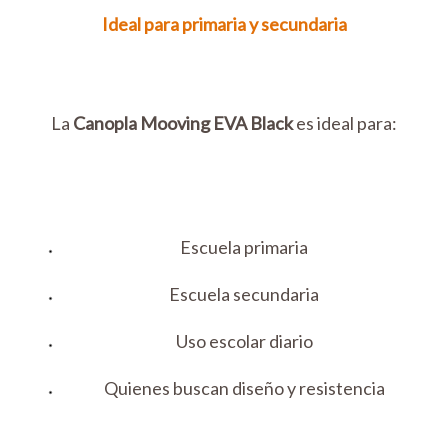
Ideal para primaria y secundaria
La
Canopla Mooving EVA Black
es ideal para:
Escuela primaria
Escuela secundaria
Uso escolar diario
Quienes buscan diseño y resistencia