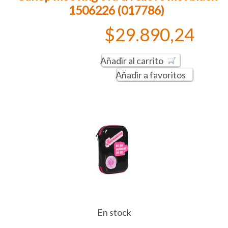
1506226 (017786)
$29.890,24
Añadir al carrito
Añadir a favoritos
En stock