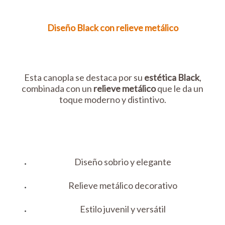
Diseño Black con relieve metálico
Esta canopla se destaca por su
estética Black
,
combinada con un
relieve metálico
que le da un
toque moderno y distintivo.
Diseño sobrio y elegante
Relieve metálico decorativo
Estilo juvenil y versátil