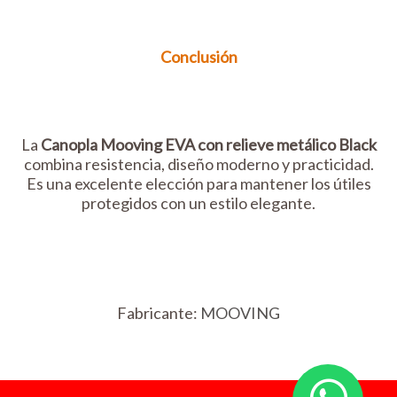
Conclusión
La
Canopla Mooving EVA con relieve metálico Black
combina resistencia, diseño moderno y practicidad.
Es una excelente elección para mantener los útiles
protegidos con un estilo elegante.
Fabricante:
MOOVING