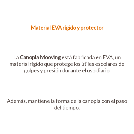
Material EVA rígido y protector
La
Canopla Mooving
está fabricada en EVA, un
material rígido que protege los útiles escolares de
golpes y presión durante el uso diario.
Además, mantiene la forma de la canopla con el paso
del tiempo.