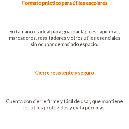
Formato práctico para útiles escolares
Su tamaño es ideal para guardar lápices, lapiceras,
marcadores, resaltadores y otros útiles esenciales
sin ocupar demasiado espacio.
Cierre resistente y seguro
Cuenta con cierre firme y fácil de usar, que mantiene
los útiles protegidos y evita pérdidas.