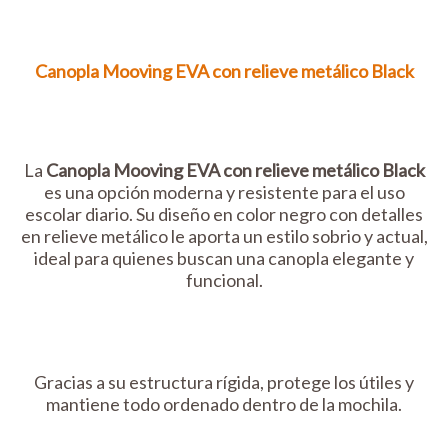
Canopla Mooving EVA con relieve metálico Black
La
Canopla Mooving EVA con relieve metálico Black
es una opción moderna y resistente para el uso
escolar diario. Su diseño en color negro con detalles
en relieve metálico le aporta un estilo sobrio y actual,
ideal para quienes buscan una canopla elegante y
funcional.
Gracias a su estructura rígida, protege los útiles y
mantiene todo ordenado dentro de la mochila.