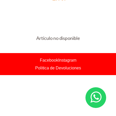
Artículo no disponible
Facebook
Instagram
Politica de Devoluciones