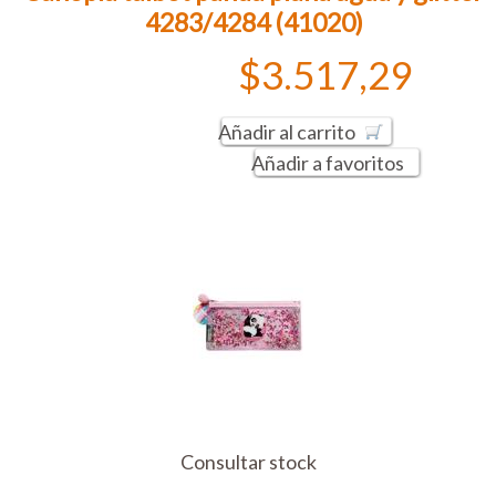
4283/4284 (41020)
$3.517,29
Añadir al carrito
Añadir a favoritos
Consultar stock