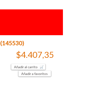
r (145530)
$4.407,35
Añadir al carrito
Añadir a favoritos