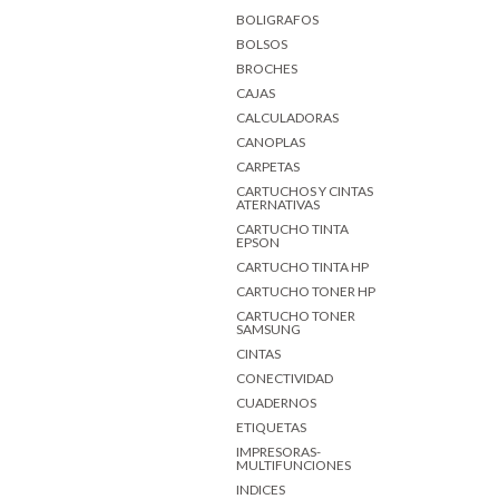
BOLIGRAFOS
BOLSOS
BROCHES
CAJAS
CALCULADORAS
CANOPLAS
CARPETAS
CARTUCHOS Y CINTAS
ATERNATIVAS
CARTUCHO TINTA
EPSON
CARTUCHO TINTA HP
CARTUCHO TONER HP
CARTUCHO TONER
SAMSUNG
CINTAS
CONECTIVIDAD
CUADERNOS
ETIQUETAS
IMPRESORAS-
MULTIFUNCIONES
INDICES