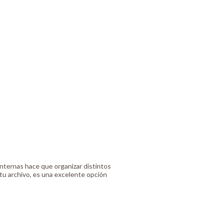
internas hace que organizar distintos
 tu archivo, es una excelente opción