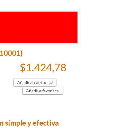
 (10001)
$1.424,78
Añadir al carrito
Añadir a favoritos
ón simple y efectiva