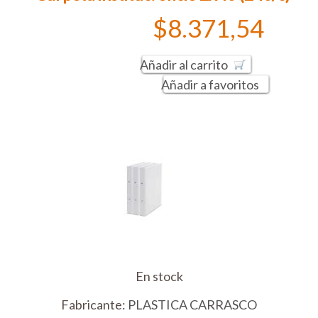
$8.371,54
Añadir al carrito
Añadir a favoritos
En stock
Fabricante:
PLASTICA CARRASCO