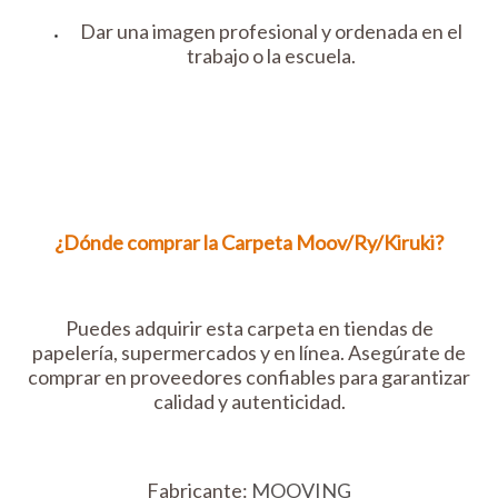
Dar una imagen profesional y ordenada en el
trabajo o la escuela.
¿Dónde comprar la Carpeta Moov/Ry/Kiruki?
Puedes adquirir esta carpeta en tiendas de
papelería, supermercados y en línea. Asegúrate de
comprar en proveedores confiables para garantizar
calidad y autenticidad.
Fabricante:
MOOVING