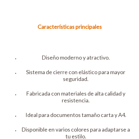
Características principales
Diseño moderno y atractivo.
Sistema de cierre con elástico para mayor
seguridad.
Fabricada con materiales de alta calidad y
resistencia.
Ideal para documentos tamaño carta y A4.
Disponible en varios colores para adaptarse a
tu estilo.