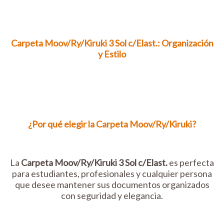
Carpeta Moov/Ry/Kiruki 3 Sol c/Elast.: Organización
y Estilo
¿Por qué elegir la Carpeta Moov/Ry/Kiruki?
La
Carpeta Moov/Ry/Kiruki 3 Sol c/Elast.
es perfecta
para estudiantes, profesionales y cualquier persona
que desee mantener sus documentos organizados
con seguridad y elegancia.