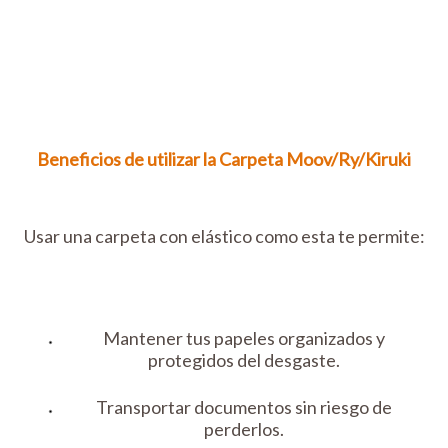
Beneficios de utilizar la Carpeta Moov/Ry/Kiruki
Usar una carpeta con elástico como esta te permite:
Mantener tus papeles organizados y
protegidos del desgaste.
Transportar documentos sin riesgo de
perderlos.