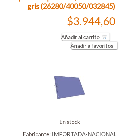
gris (26280/40050/032845)
$3.944,60
Añadir al carrito
Añadir a favoritos
En stock
Fabricante:
IMPORTADA-NACIONAL