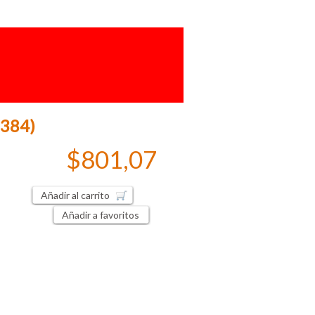
2384)
$801,07
Añadir al carrito
Añadir a favoritos