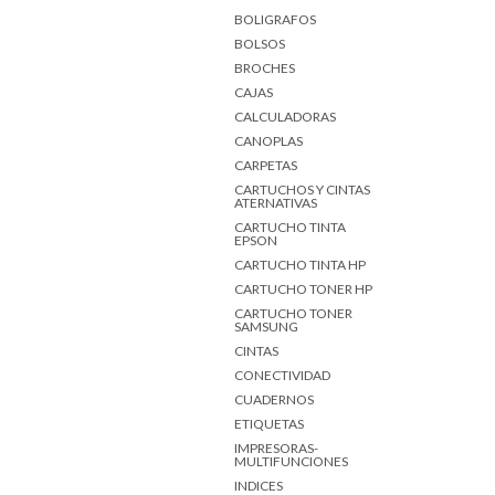
BOLIGRAFOS
BOLSOS
BROCHES
CAJAS
CALCULADORAS
CANOPLAS
CARPETAS
CARTUCHOS Y CINTAS
ATERNATIVAS
CARTUCHO TINTA
EPSON
CARTUCHO TINTA HP
CARTUCHO TONER HP
CARTUCHO TONER
SAMSUNG
CINTAS
CONECTIVIDAD
CUADERNOS
ETIQUETAS
IMPRESORAS-
MULTIFUNCIONES
INDICES