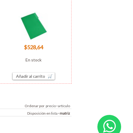
$528,64
En stock
Añadir al carrito
Ordenar por
precio
·
artículo
Disposición en
lista
·
matriz