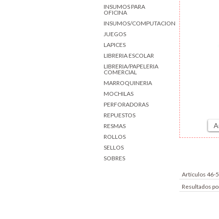
INSUMOS PARA
OFICINA
INSUMOS/COMPUTACION
JUEGOS
LAPICES
LIBRERIA ESCOLAR
LIBRERIA/PAPELERIA
COMERCIAL
MARROQUINERIA
MOCHILAS
PERFORADORAS
REPUESTOS
A
RESMAS
ROLLOS
SELLOS
SOBRES
Artículos 46-
Resultados po