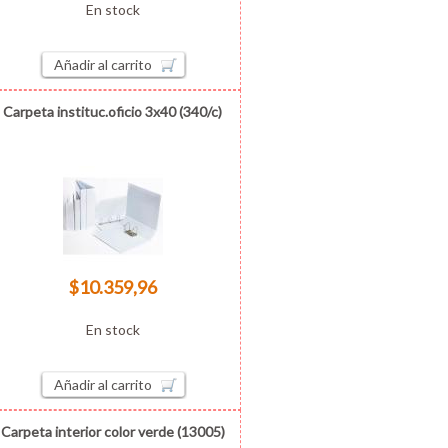
En stock
Añadir al carrito
Carpeta instituc.oficio 3x40 (340/c)
$10.359,96
En stock
Añadir al carrito
Carpeta interior color verde (13005)