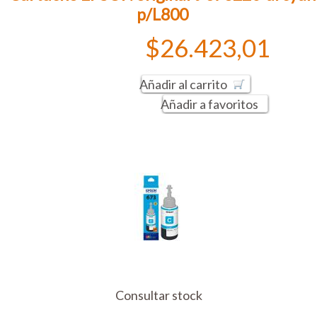
p/L800
$26.423,01
Añadir al carrito
Añadir a favoritos
Consultar stock