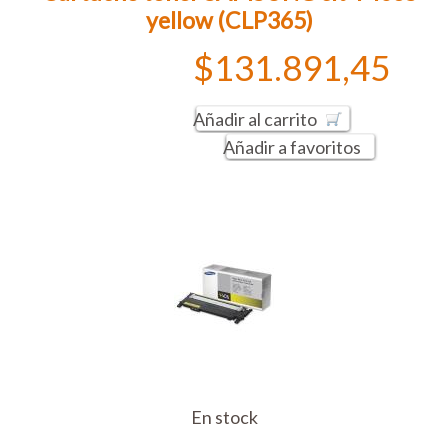
yellow (CLP365)
$131.891,45
Añadir al carrito
Añadir a favoritos
En stock