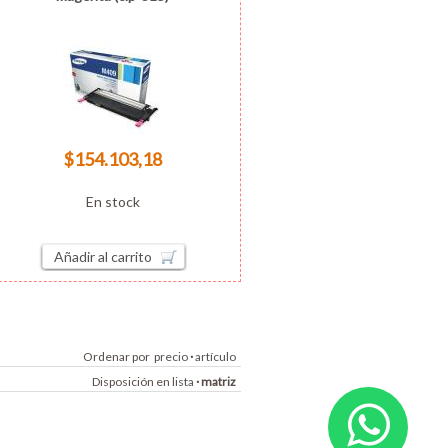
$154.103,18
En stock
Añadir al carrito
Ordenar por
precio
·
artículo
Disposición en
lista
·
matriz