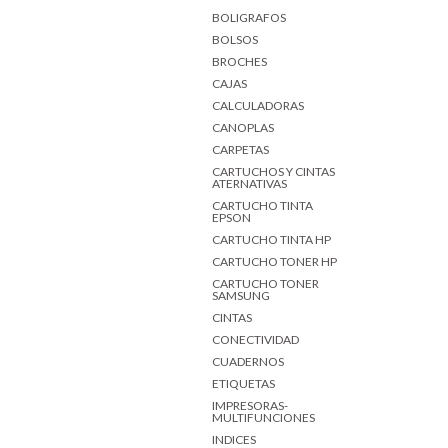
BOLIGRAFOS
BOLSOS
BROCHES
CAJAS
CALCULADORAS
CANOPLAS
CARPETAS
CARTUCHOS Y CINTAS
ATERNATIVAS
CARTUCHO TINTA
EPSON
CARTUCHO TINTA HP
CARTUCHO TONER HP
CARTUCHO TONER
SAMSUNG
CINTAS
CONECTIVIDAD
CUADERNOS
ETIQUETAS
IMPRESORAS-
MULTIFUNCIONES
INDICES