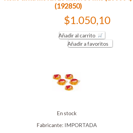
(192850)
$1.050,10
Añadir al carrito
Añadir a favoritos
En stock
Fabricante:
IMPORTADA