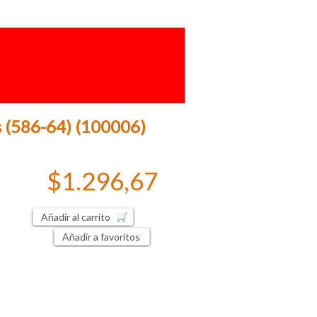
s (586-64) (100006)
$1.296,67
Añadir al carrito
Añadir a favoritos