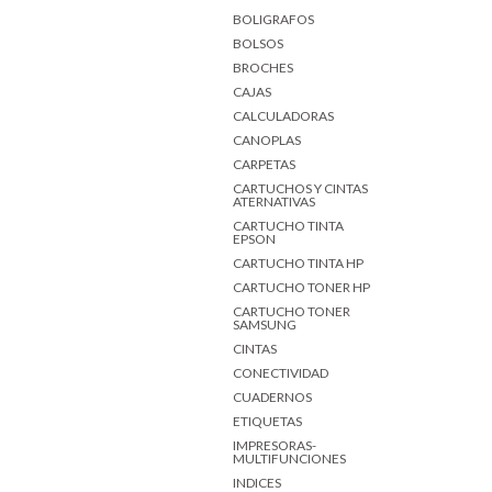
BOLIGRAFOS
BOLSOS
BROCHES
CAJAS
CALCULADORAS
CANOPLAS
CARPETAS
CARTUCHOS Y CINTAS
ATERNATIVAS
CARTUCHO TINTA
EPSON
CARTUCHO TINTA HP
CARTUCHO TONER HP
CARTUCHO TONER
SAMSUNG
CINTAS
CONECTIVIDAD
CUADERNOS
ETIQUETAS
IMPRESORAS-
MULTIFUNCIONES
INDICES