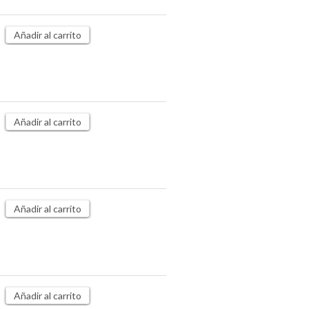
Añadir al carrito
Añadir al carrito
Añadir al carrito
Añadir al carrito