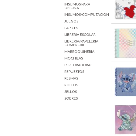
INSUMOS PARA
OFICINA
INSUMOS/COMPUTACION
JUEGOS
LAPICES
LIBRERIA ESCOLAR
LIBRERIA/PAPELERIA
COMERCIAL
MARROQUINERIA
MOCHILAS
PERFORADORAS
REPUESTOS
RESMAS
ROLLOS
SELLOS
SOBRES