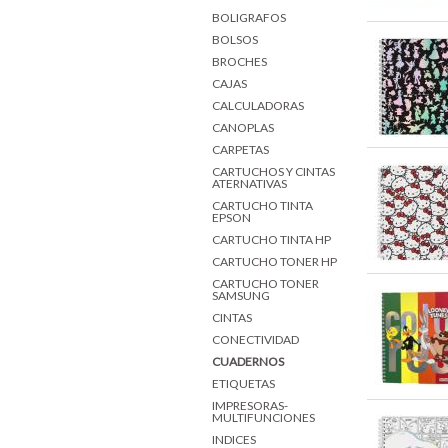
BOLIGRAFOS
BOLSOS
BROCHES
CAJAS
CALCULADORAS
CANOPLAS
CARPETAS
CARTUCHOS Y CINTAS
ATERNATIVAS
CARTUCHO TINTA
EPSON
CARTUCHO TINTA HP
CARTUCHO TONER HP
CARTUCHO TONER
SAMSUNG
CINTAS
CONECTIVIDAD
CUADERNOS
ETIQUETAS
IMPRESORAS-
MULTIFUNCIONES
INDICES