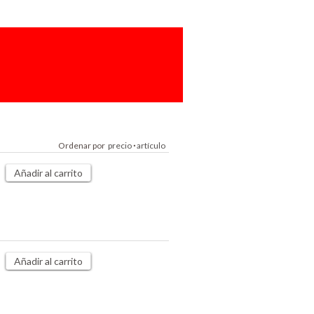
Ordenar por
precio
·
artículo
Añadir al carrito
Añadir al carrito