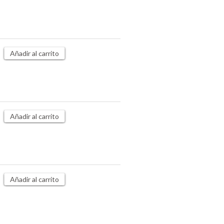
Añadir al carrito
Añadir al carrito
Añadir al carrito