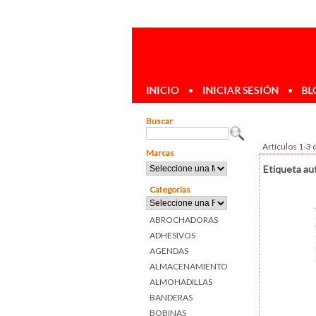
INICIO
•
INICIAR SESIÓN
•
BL
Buscar
Artículos 1-3 
Marcas
Etiqueta a
Categorías
ABROCHADORAS
ADHESIVOS
AGENDAS
ALMACENAMIENTO
ALMOHADILLAS
BANDERAS
BOBINAS