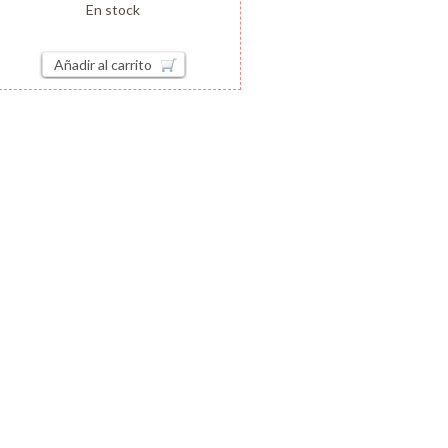
En stock
Añadir al carrito