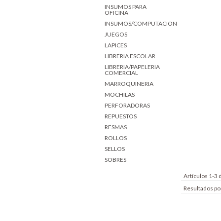
INSUMOS PARA
OFICINA
INSUMOS/COMPUTACION
JUEGOS
LAPICES
LIBRERIA ESCOLAR
LIBRERIA/PAPELERIA
COMERCIAL
MARROQUINERIA
MOCHILAS
PERFORADORAS
REPUESTOS
RESMAS
ROLLOS
SELLOS
SOBRES
Artículos 1-3 
Resultados po