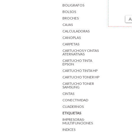
BOLIGRAFOS
BOLSOS
BROCHES
A
CAJAS
CALCULADORAS
CANOPLAS
CARPETAS
CARTUCHOS Y CINTAS
ATERNATIVAS
CARTUCHO TINTA
EPSON
CARTUCHO TINTA HP
CARTUCHO TONER HP
CARTUCHO TONER
SAMSUNG
CINTAS
CONECTIVIDAD
CUADERNOS
ETIQUETAS
IMPRESORAS-
MULTIFUNCIONES
INDICES