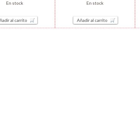
En stock
En stock
ñadir al carrito
Añadir al carrito