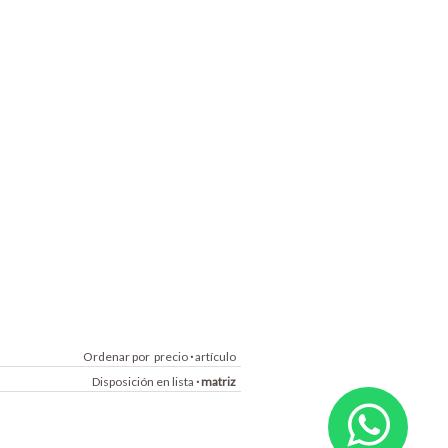
Ordenar por
precio
·
artículo
Disposición en
lista
·
matriz