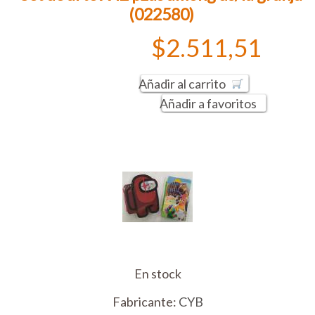
(022580)
$2.511,51
Añadir al carrito
Añadir a favoritos
En stock
Fabricante:
CYB