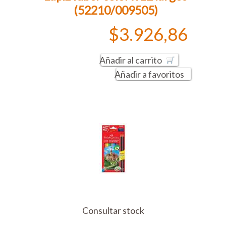
(52210/009505)
$3.926,86
Añadir al carrito
Añadir a favoritos
Consultar stock