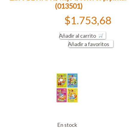
(013501)
$1.753,68
Añadir al carrito
Añadir a favoritos
En stock