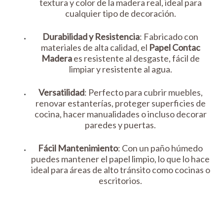
textura y color de la madera real, ideal para
cualquier tipo de decoración.
Durabilidad y Resistencia
: Fabricado con
materiales de alta calidad, el
Papel Contac
Madera
es resistente al desgaste, fácil de
limpiar y resistente al agua.
Versatilidad
: Perfecto para cubrir muebles,
renovar estanterías, proteger superficies de
cocina, hacer manualidades o incluso decorar
paredes y puertas.
Fácil Mantenimiento
: Con un paño húmedo
puedes mantener el papel limpio, lo que lo hace
ideal para áreas de alto tránsito como cocinas o
escritorios.