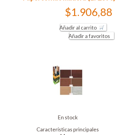
$1.906,88
Añadir al carrito
Añadir a favoritos
En stock
Características principales