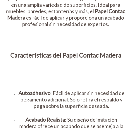
en una amplia variedad de superficies. Ideal para
muebles, paredes, estanterías y más, el
Papel Contac
Madera
es fácil de aplicar y proporciona un acabado
profesional sin necesidad de expertos.
Características del Papel Contac Madera
Autoadhesivo
: Fácil de aplicar sin necesidad de
pegamento adicional. Solo retira el respaldo y
pega sobre la superficie deseada.
Acabado Realista
: Su diseño de imitación
madera ofrece un acabado que se asemeja a la