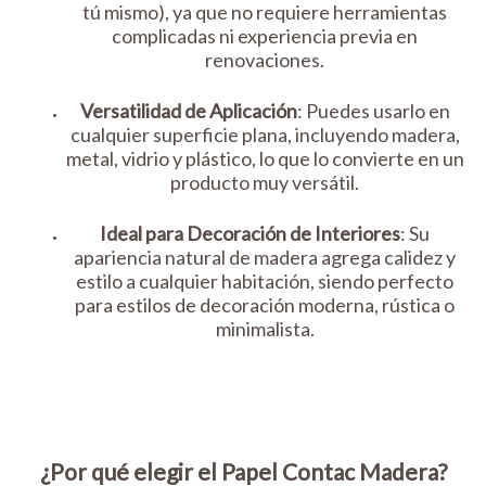
tú mismo), ya que no requiere herramientas
complicadas ni experiencia previa en
renovaciones.
Versatilidad de Aplicación
: Puedes usarlo en
cualquier superficie plana, incluyendo madera,
metal, vidrio y plástico, lo que lo convierte en un
producto muy versátil.
Ideal para Decoración de Interiores
: Su
apariencia natural de madera agrega calidez y
estilo a cualquier habitación, siendo perfecto
para estilos de decoración moderna, rústica o
minimalista.
¿Por qué elegir el Papel Contac Madera?