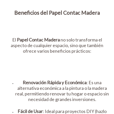
Beneficios del Papel Contac Madera
El
Papel Contac Madera
no solo transforma el
aspecto de cualquier espacio, sino que también
ofrece varios beneficios prácticos:
Renovación Rápida y Económica
: Es una
alternativa económica a la pintura o la madera
real, permitiendo renovar tu hogar o espacio sin
necesidad de grandes inversiones.
Fácil de Usar
: Ideal para proyectos DIY (hazlo