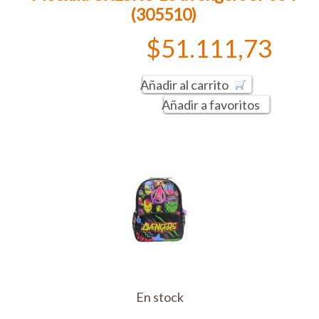
(305510)
$51.111,73
Añadir al carrito
Añadir a favoritos
En stock