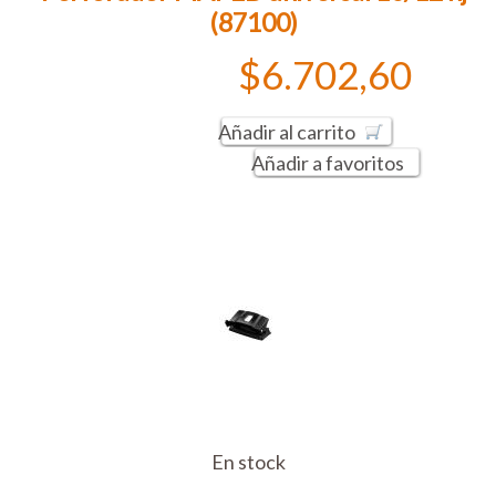
(87100)
$6.702,60
Añadir al carrito
Añadir a favoritos
En stock