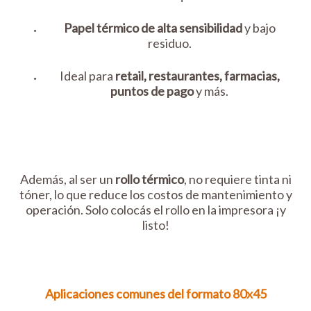
Papel térmico de alta sensibilidad
y bajo
residuo.
Ideal para
retail, restaurantes, farmacias,
puntos de pago
y más.
Además, al ser un
rollo térmico
, no requiere tinta ni
tóner, lo que reduce los costos de mantenimiento y
operación. Solo colocás el rollo en la impresora ¡y
listo!
Aplicaciones comunes del formato 80x45