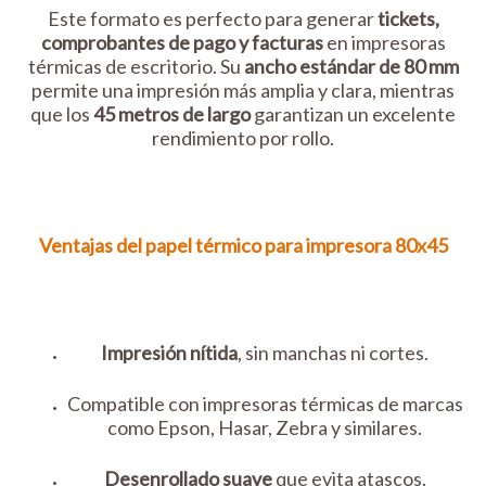
Este formato es perfecto para generar
tickets,
comprobantes de pago y facturas
en impresoras
térmicas de escritorio. Su
ancho estándar de 80 mm
permite una impresión más amplia y clara, mientras
que los
45 metros de largo
garantizan un excelente
rendimiento por rollo.
Ventajas del
papel térmico para impresora
80x45
Impresión nítida
, sin manchas ni cortes.
Compatible con impresoras térmicas de marcas
como Epson, Hasar, Zebra y similares.
Desenrollado suave
que evita atascos.