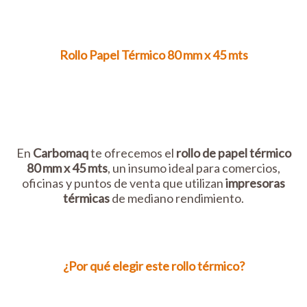
Rollo Papel Térmico 80 mm x 45 mts
En
Carbomaq
te ofrecemos el
rollo de papel térmico
80 mm x 45 mts
, un insumo ideal para comercios,
oficinas y puntos de venta que utilizan
impresoras
térmicas
de mediano rendimiento.
¿Por qué elegir este
rollo térmico
?