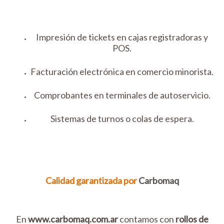
Impresión de tickets en cajas registradoras y
POS.
Facturación electrónica en comercio minorista.
Comprobantes en terminales de autoservicio.
Sistemas de turnos o colas de espera.
Calidad garantizada por
Carbomaq
En
www.carbomaq.com.ar
contamos con
rollos de