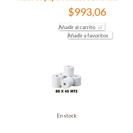
$993,06
Añadir al carrito
Añadir a favoritos
En stock