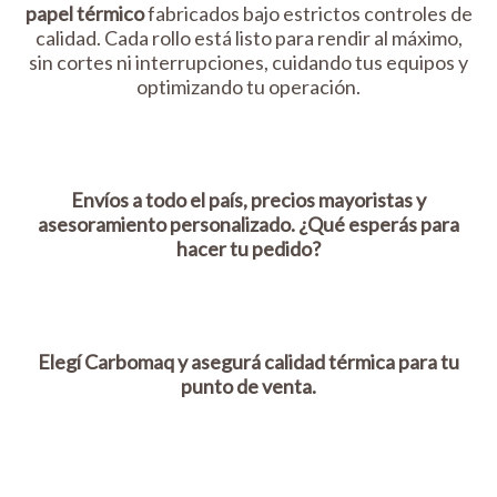
papel térmico
fabricados bajo estrictos controles de
calidad. Cada rollo está listo para rendir al máximo,
sin cortes ni interrupciones, cuidando tus equipos y
optimizando tu operación.
Envíos a todo el país, precios mayoristas y
asesoramiento personalizado. ¿Qué esperás para
hacer tu pedido?
Elegí Carbomaq y asegurá calidad térmica para tu
punto de venta.