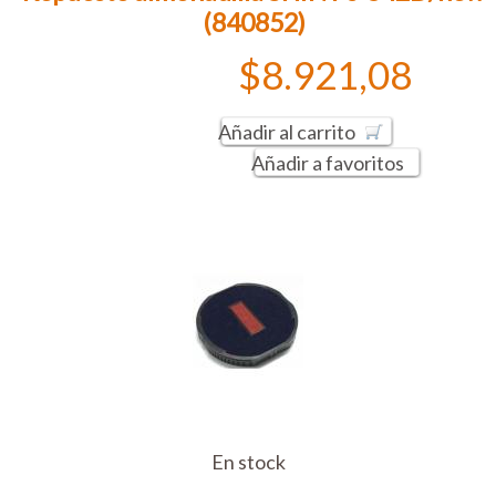
(840852)
$8.921,08
Añadir al carrito
Añadir a favoritos
En stock