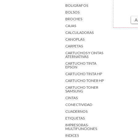
BOLIGRAFOS
BOLSOS
BROCHES
A
CAJAS
CALCULADORAS
CANOPLAS
CARPETAS
CARTUCHOS Y CINTAS
ATERNATIVAS
CARTUCHO TINTA
EPSON
CARTUCHO TINTA HP
CARTUCHO TONER HP
CARTUCHO TONER
SAMSUNG
CINTAS
CONECTIVIDAD
CUADERNOS
ETIQUETAS
IMPRESORAS-
MULTIFUNCIONES
INDICES