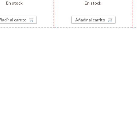
En stock
En stock
ñadir al carrito
Añadir al carrito