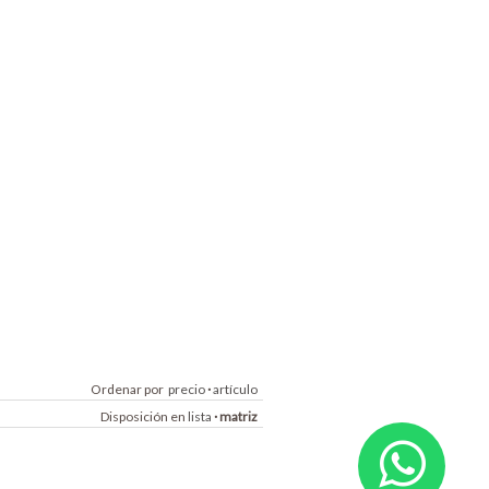
Ordenar por
precio
·
artículo
Disposición en
lista
·
matriz