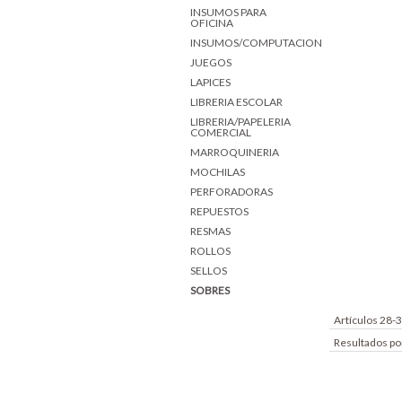
INSUMOS PARA
OFICINA
INSUMOS/COMPUTACION
JUEGOS
LAPICES
LIBRERIA ESCOLAR
LIBRERIA/PAPELERIA
COMERCIAL
MARROQUINERIA
MOCHILAS
PERFORADORAS
REPUESTOS
RESMAS
ROLLOS
SELLOS
SOBRES
Artículos 28-
Resultados po