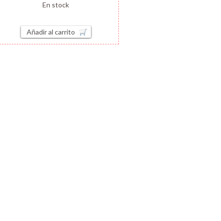
En stock
Añadir al carrito