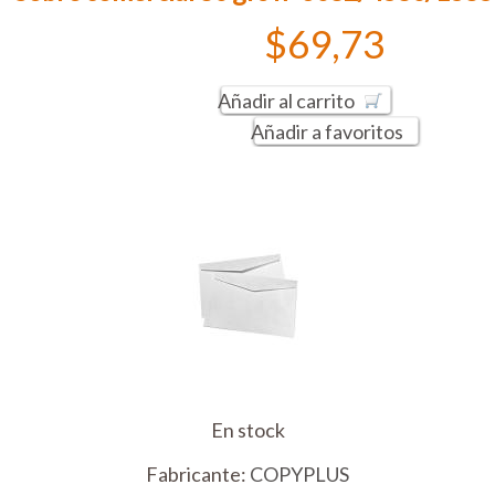
$69,73
Añadir al carrito
Añadir a favoritos
En stock
Fabricante:
COPYPLUS