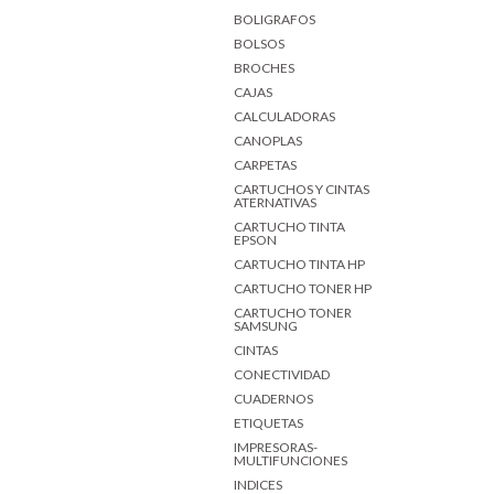
BOLIGRAFOS
BOLSOS
BROCHES
CAJAS
CALCULADORAS
CANOPLAS
CARPETAS
CARTUCHOS Y CINTAS
ATERNATIVAS
CARTUCHO TINTA
EPSON
CARTUCHO TINTA HP
CARTUCHO TONER HP
CARTUCHO TONER
SAMSUNG
CINTAS
CONECTIVIDAD
CUADERNOS
ETIQUETAS
IMPRESORAS-
MULTIFUNCIONES
INDICES