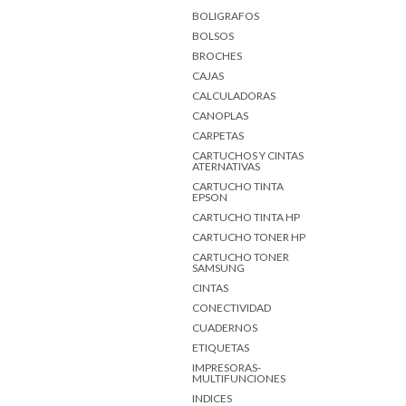
BOLIGRAFOS
BOLSOS
BROCHES
CAJAS
CALCULADORAS
CANOPLAS
CARPETAS
CARTUCHOS Y CINTAS
ATERNATIVAS
CARTUCHO TINTA
EPSON
CARTUCHO TINTA HP
CARTUCHO TONER HP
CARTUCHO TONER
SAMSUNG
CINTAS
CONECTIVIDAD
CUADERNOS
ETIQUETAS
IMPRESORAS-
MULTIFUNCIONES
INDICES